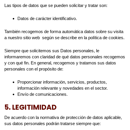
Las tipos de datos que se pueden solicitar y tratar son:
Datos de carácter identificativo.
También recogemos de forma automática datos sobre su visita
a nuestro sitio web según se describe en la política de cookies.
Siempre que solicitemos sus Datos personales, le
informaremos con claridad de qué datos personales recogemos
y con qué fin. En general, recogemos y tratamos sus datos
personales con el propósito de:
Proporcionar información, servicios, productos,
información relevante y novedades en el sector.
Envío de comunicaciones.
5. LEGITIMIDAD
De acuerdo con la normativa de protección de datos aplicable,
sus datos personales podrán tratarse siempre que: