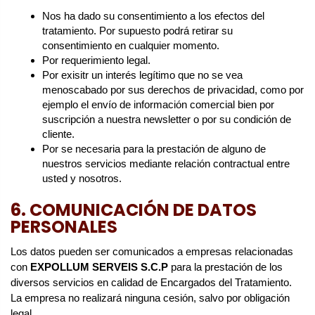
Nos ha dado su consentimiento a los efectos del
tratamiento. Por supuesto podrá retirar su
consentimiento en cualquier momento.
Por requerimiento legal.
Por exisitr un interés legítimo que no se vea
menoscabado por sus derechos de privacidad, como por
ejemplo el envío de información comercial bien por
suscripción a nuestra newsletter o por su condición de
cliente.
Por se necesaria para la prestación de alguno de
nuestros servicios mediante relación contractual entre
usted y nosotros.
6. COMUNICACIÓN DE DATOS
PERSONALES
Los datos pueden ser comunicados a empresas relacionadas
con
EXPOLLUM SERVEIS S.C.P
para la prestación de los
diversos servicios en calidad de Encargados del Tratamiento.
La empresa no realizará ninguna cesión, salvo por obligación
legal.