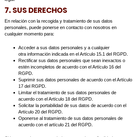
7. SUS DERECHOS
En relación con la recogida y tratamiento de sus datos
personales, puede ponerse en contacto con nosotros en
cualquier momento para:
Acceder a sus datos personales y a cualquier
otra información indicada en el Artículo 15.1 del RGPD.
Rectificar sus datos personales que sean inexactos o
estén incompletos de acuerdo con el Artículo 16 del
RGPD.
Suprimir sus datos personales de acuerdo con el Artículo
17 del RGPD.
Limitar el tratamiento de sus datos personales de
acuerdo con el Artículo 18 del RGPD.
Solicitar la portabilidad de sus datos de acuerdo con el
Artículo 20 del RGPD.
Oponerse al tratamiento de sus datos personales de
acuerdo con el artículo 21 del RGPD.