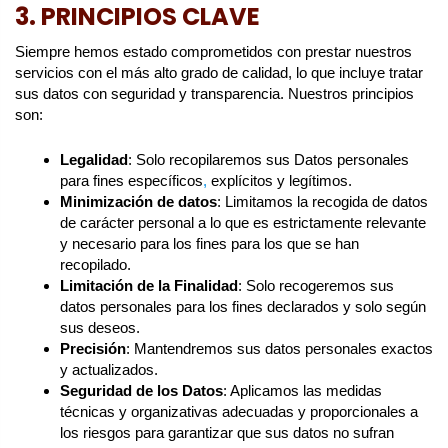
3. PRINCIPIOS CLAVE
Siempre hemos estado comprometidos con prestar nuestros
servicios con el más alto grado de calidad, lo que incluye tratar
sus datos con seguridad y transparencia. Nuestros principios
son:
Legalidad
: Solo recopilaremos sus Datos personales
para fines específicos
,
explícitos y legítimos.
Minimización de datos
: Limitamos la recogida de datos
de carácter personal a lo que es estrictamente relevante
y necesario para los fines para los que se han
recopilado.
Limitación de la Finalidad
: Solo recogeremos sus
datos personales para los fines declarados y solo según
sus deseos.
Precisión
: Mantendremos sus datos personales exactos
y actualizados.
Seguridad de los Datos
: Aplicamos las medidas
técnicas y organizativas adecuadas y proporcionales a
los riesgos para garantizar que sus datos no sufran