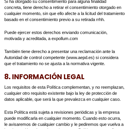
Si ha otorgado su consentimiento para alguna finalidad
concreta, tiene derecho a retirar el consentimiento otorgado en
cualquier momento, sin que ello afecte a la licitud del tratamiento
basado en el consentimiento previo a su retirada rrhh.
Puede ejercer estos derechos enviando comunicación,
motivada y acreditada, a expollum.com
También tiene derecho a presentar una reclamación ante la
Autoridad de control competente (www.aepd.es) si considera
que el tratamiento no se ajusta a la normativa vigente.
8. INFORMACIÓN LEGAL
Los requisitos de esta Política complementan, y no reemplazan,
cualquier otro requisito existente bajo la ley de protección de
datos aplicable, que será la que prevalezca en cualquier caso.
Esta Política está sujeta a revisiones periódicas y la empresa
puede modificarla en cualquier momento. Cuando esto ocurra,
le avisaremos de cualquier cambio y le pediremos que vuelva a