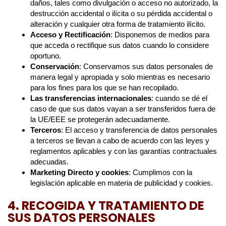
daños, tales como divulgación o acceso no autorizado, la
destrucción accidental o ilícita o su pérdida accidental o
alteración y cualquier otra forma de tratamiento ilícito.
Acceso y Rectificación
: Disponemos de medios para
que acceda o rectifique sus datos cuando lo considere
oportuno.
Conservación
: Conservamos sus datos personales de
manera legal y apropiada y solo mientras es necesario
para los fines para los que se han recopilado.
Las transferencias internacionales
: cuando se dé el
caso de que sus datos vayan a ser transferidos fuera de
la UE/EEE se protegerán adecuadamente.
Terceros
: El acceso y transferencia de datos personales
a terceros se llevan a cabo de acuerdo con las leyes y
reglamentos aplicables y con las garantías contractuales
adecuadas.
Marketing Directo y cookies
: Cumplimos con la
legislación aplicable en materia de publicidad y cookies.
4. RECOGIDA Y TRATAMIENTO DE
SUS DATOS PERSONALES